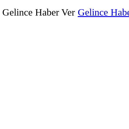
Gelince Haber Ver
Gelince Habe