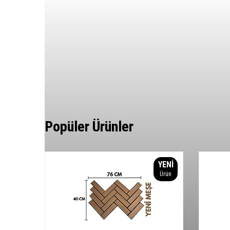
Popüler Ürünler
YENI
Ürün