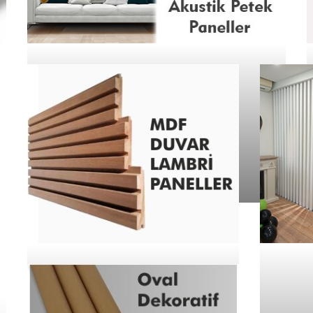
İNCELE