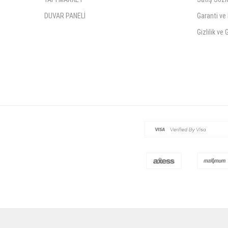
DUVAR PANELİ
Garanti ve 
Gizlilik ve